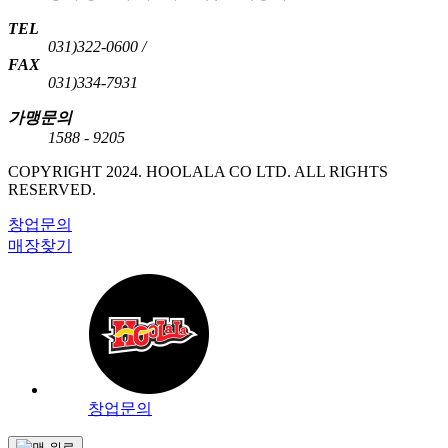
TEL
031)322-0600 /
FAX
031)334-7931
가맹문의
1588 - 9205
COPYRIGHT 2024. HOOLALA CO LTD. ALL RIGHTS
RESERVED.
창업문의
매장찾기
창업문의